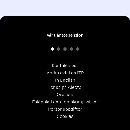
Vår tjänstepension
Kontakta oss
Andra avtal än ITP
In English
Jobba på Alecta
Ordlista
Faktablad och försäkringsvillkor
Personuppgifter
Cookies