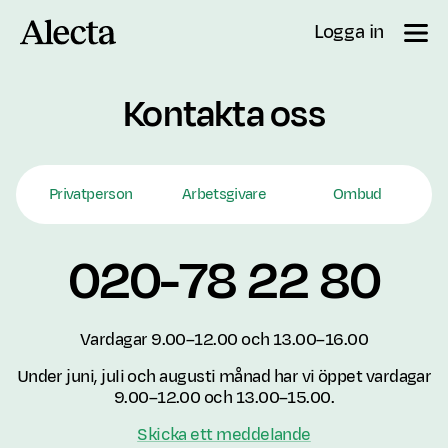
Till innehåll
Logga in
Kontakta oss
Privatperson
Arbetsgivare
Ombud
020-78 22 80
Vardagar 9.00–12.00 och 13.00–16.00
Under juni, juli och augusti månad har vi öppet vardagar
9.00–12.00 och 13.00–15.00.
Skicka ett meddelande