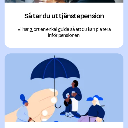
Så tar du ut tjänstepension
Vi har gjort en enkel guide så att du kan planera
inför pensionen.