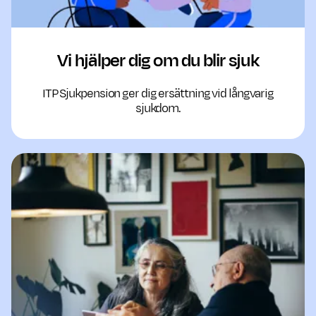
Vi hjälper dig om du blir sjuk
ITP Sjukpension ger dig ersättning vid långvarig
sjukdom.