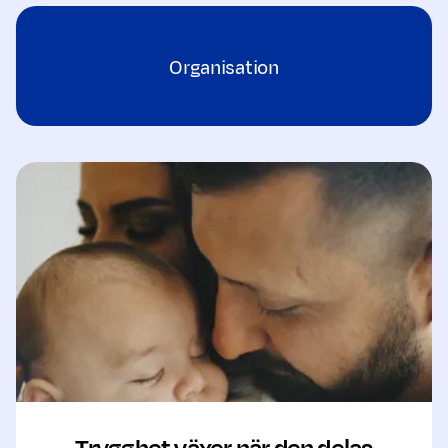
Organisation