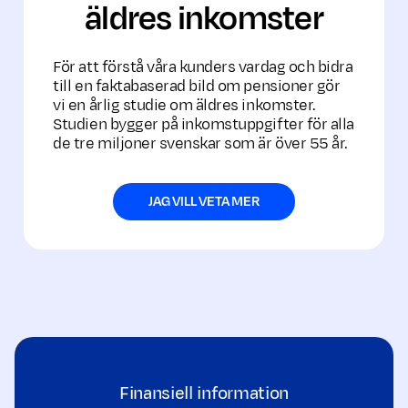
äldres inkomster
För att förstå våra kunders vardag och bidra
till en faktabaserad bild om pensioner gör
vi en årlig studie om äldres inkomster.
Studien bygger på inkomstuppgifter för alla
de tre miljoner svenskar som är över 55 år.
JAG VILL VETA MER
Finansiell information