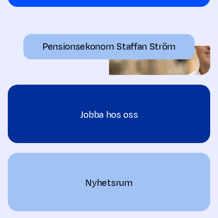
Pensionsekonom Staffan Ström
Jobba hos oss
Nyhetsrum