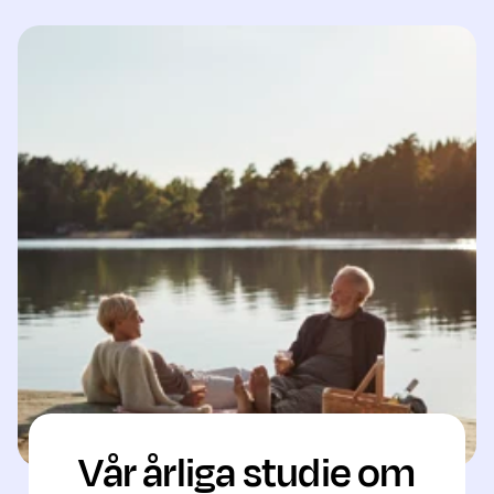
Vår årliga studie om