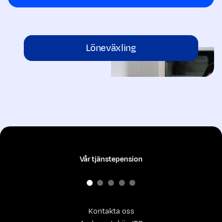
Löneväxling
Vår tjänstepension
Kontakta oss