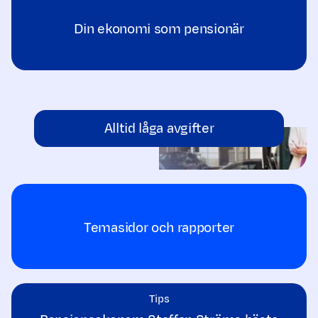
Din ekonomi som pensionär
Alltid låga avgifter
Temasidor och rapporter
Tips