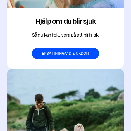
Hjälp om du blir sjuk
Så du kan fokusera på att bli frisk.
ERSÄTTNING VID SJUKDOM