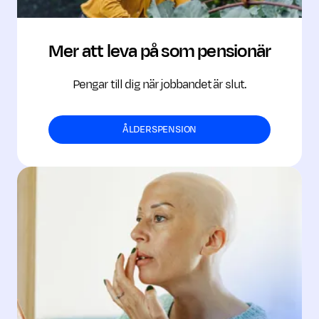
Mer att leva på som pensionär
Pengar till dig när jobbandet är slut.
ÅLDERSPENSION