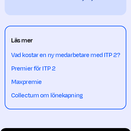
Läs mer
Vad kostar en ny medarbetare med ITP 2?
Premier för ITP 2
Maxpremie
Collectum om lönekapning