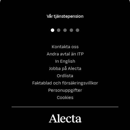
Vår tjänstepension
Kontakta oss
Andra avtal än ITP
In English
Jobba på Alecta
Ordlista
Faktablad och försäkringsvillkor
Personuppgifter
Cookies
Alecta