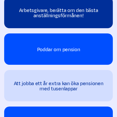
Arbetsgivare, berätta om den bästa
anställningsförmånen!
Poddar om pension
Att jobba ett år extra kan öka pensionen
med tusenlappar