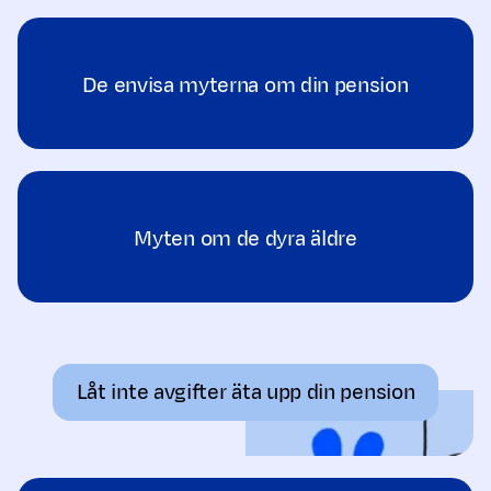
De envisa myterna om din pension
Myten om de dyra äldre
Låt inte avgifter äta upp din pension