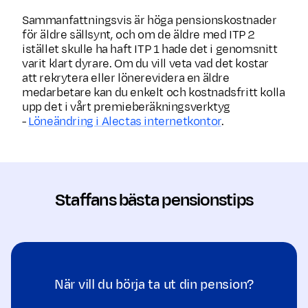
Sammanfattningsvis är höga pensionskostnader
för äldre sällsynt, och om de äldre med ITP 2
istället skulle ha haft ITP 1 hade det i genomsnitt
varit klart dyrare. Om du vill veta vad det kostar
att rekrytera eller lönerevidera en äldre
medarbetare kan du enkelt och kostnadsfritt kolla
upp det i vårt premieberäkningsverktyg
-
Löneändring i Alectas internetkontor
.
Staffans bästa pensionstips
När vill du börja ta ut din pension?