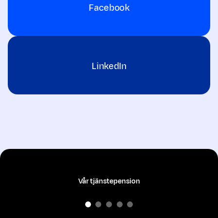
Facebook
LinkedIn
Vår tjänstepension