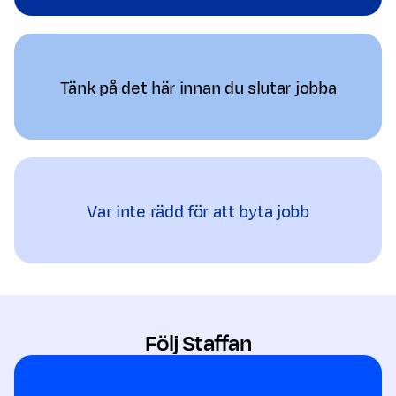
Tänk på det här innan du slutar jobba
Var inte rädd för att byta jobb
Följ Staffan