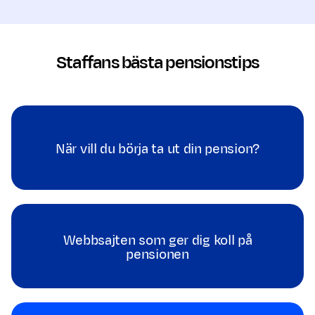
Staffans bästa pensionstips
När vill du börja ta ut din pension?
Webbsajten som ger dig koll på
pensionen