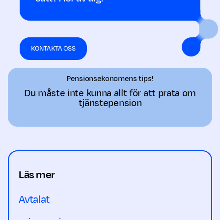
KONTAKTA OSS
Pensionsekonomens tips!
Du måste inte kunna allt för att prata om
tjänstepension
Läs mer
Avtalat