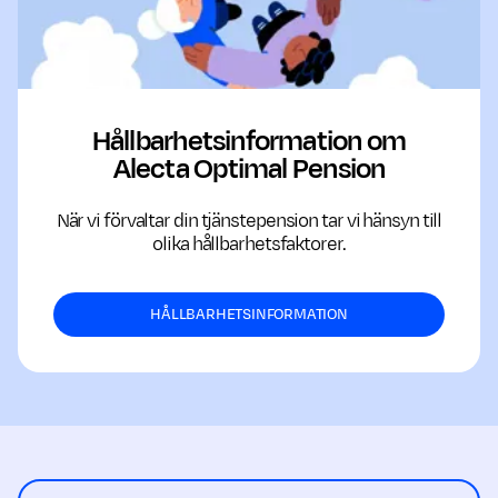
Hållbarhetsinformation om
Alecta Optimal Pension
När vi förvaltar din tjänstepension tar vi hänsyn till
olika hållbarhetsfaktorer.
HÅLLBARHETSINFORMATION