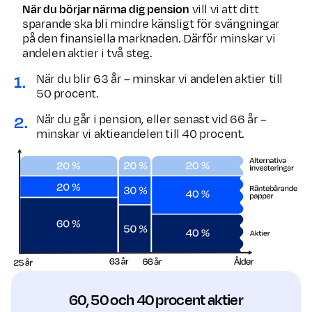
När du börjar närma dig pension
vill vi att ditt
sparande ska bli mindre känsligt för svängningar
på den finansiella marknaden. Därför minskar vi
andelen aktier i två steg.
När du blir 63 år – minskar vi andelen aktier till
50 procent.
När du går i pension, eller senast vid 66 år –
minskar vi aktieandelen till 40 procent.
60, 50 och 40 procent aktier