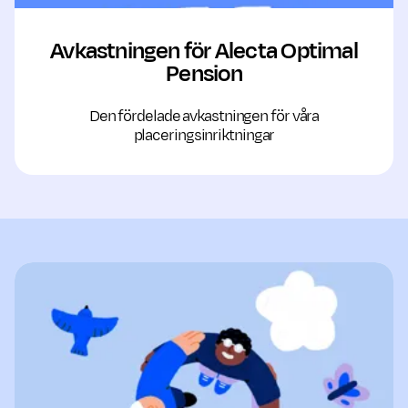
Avkastningen för Alecta Optimal
Pension
Den fördelade avkastningen för våra
placeringsinriktningar