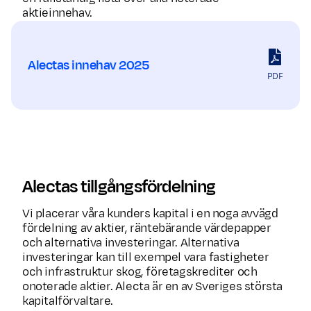
aktieinnehav.
Alectas innehav 2025
PDF
Alectas tillgångsfördelning
Vi placerar våra kunders kapital i en noga avvägd
fördelning av aktier, räntebärande värdepapper
och alternativa investeringar. Alternativa
investeringar kan till exempel vara fastigheter
och infrastruktur skog, företagskrediter och
onoterade aktier. Alecta är en av Sveriges största
kapitalförvaltare.