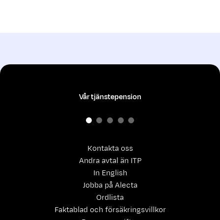
Vår tjänstepension
Kontakta oss
Andra avtal än ITP
In English
Jobba på Alecta
Ordlista
Faktablad och försäkringsvillkor