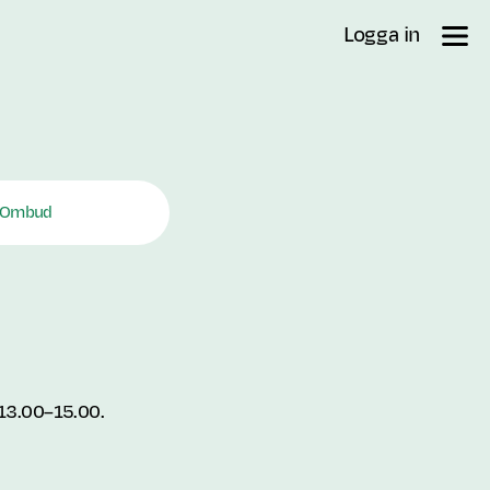
Logga in
Ombud
 13.00–15.00.