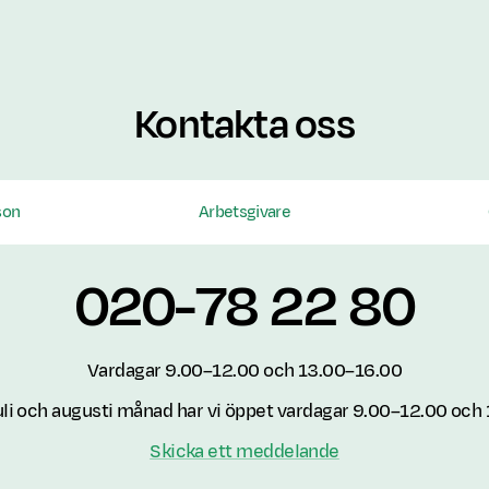
Kontakta oss
son
Arbetsgivare
020-78 22 80
Vardagar 9.00–12.00 och 13.00–16.00
juli och augusti månad har vi öppet vardagar 9.00–12.00 och
Skicka ett meddelande