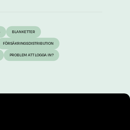
S
BLANKETTER
FÖRSÄKRINGSDISTRIBUTION
PROBLEM ATT LOGGA IN?