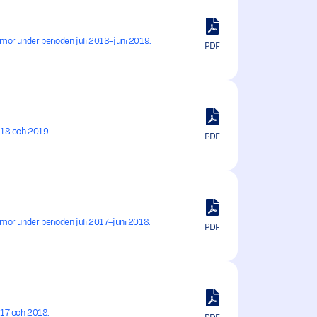
mor under perioden juli 2018–juni 2019.
PDF
018 och 2019.
PDF
mor under perioden juli 2017–juni 2018.
PDF
017 och 2018.