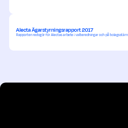
Alecta Ägarstyrningsrapport 2017
Rapporten redogör för Alectas arbete i valberedningar och på bolagsstäm