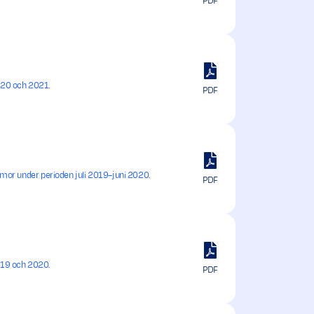
PDF
020 och 2021.
PDF
mor under perioden juli 2019–juni 2020.
PDF
019 och 2020.
PDF