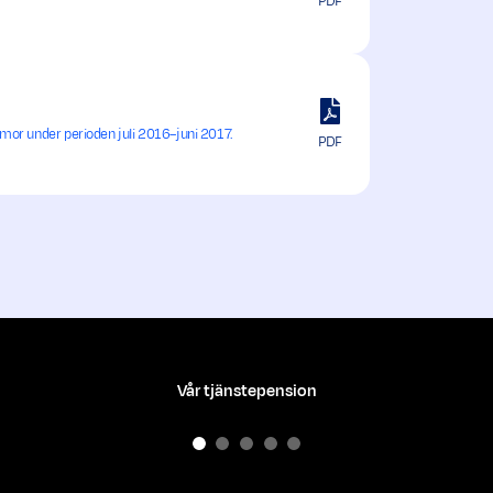
PDF
mor under perioden juli 2016–juni 2017.
PDF
Vår tjänstepension