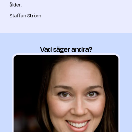
ålder.
Staffan Ström
Vad säger andra?