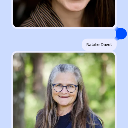
Natalie Davet