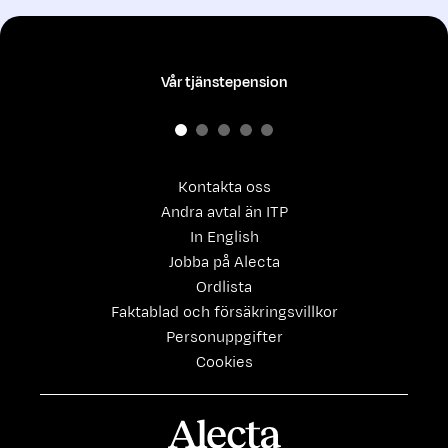
Vår tjänstepension
Kontakta oss
Andra avtal än ITP
In English
Jobba på Alecta
Ordlista
Faktablad och försäkringsvillkor
Personuppgifter
Cookies
Alecta