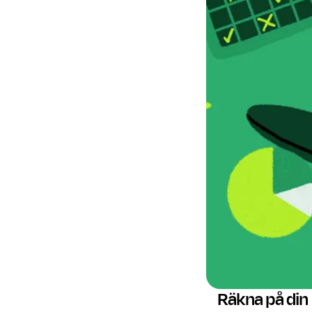
Räkna på din