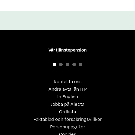
Vår tjänstepension
Kontakta oss
Andra avtal än ITP
In English
Jobba på Alecta
Ordlista
Faktablad och försäkringsvillkor
Personuppgifter
Cookies