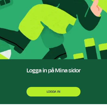
Logga in på Mina sidor
LOGGA IN