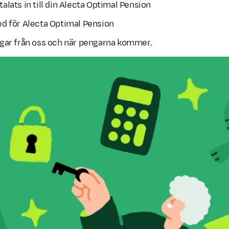
alats in till din Alecta Optimal Pension
ed för Alecta Optimal Pension
ngar från oss och när pengarna kommer.