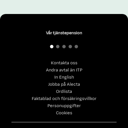
Vår tjänstepension
Kontakta oss
Andra avtal än ITP
In English
Jobba på Alecta
Ordlista
Faktablad och försäkringsvillkor
Personuppgifter
Cookies