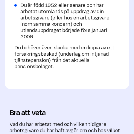
Du är född 1952 eller senare och har
arbetat utomlands på uppdrag av din
arbetsgivare (eller hos en arbetsgivare
inom samma koncern) och
utlandsuppdraget började före januari
2009.
Du behöver även skicka med en kopia av ett
försäkringsbesked (underlag om intjänad
tjänstepension) från det aktuella
pensionsbolaget.
Bra att veta
Vad du har arbetat med och vilken tidigare
arbetsgivare du har haft avgör om och hos vilket