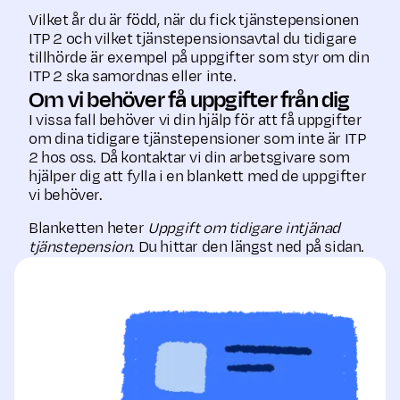
Vilket år du är född, när du fick tjänstepensionen
ITP 2 och vilket tjänstepensionsavtal du tidigare
tillhörde är exempel på uppgifter som styr om din
ITP 2 ska samordnas eller inte.
Om vi behöver få uppgifter från dig
I vissa fall behöver vi din hjälp för att få uppgifter
om dina tidigare tjänstepensioner som inte är ITP
2 hos oss. Då kontaktar vi din arbetsgivare som
hjälper dig att fylla i en blankett med de uppgifter
vi behöver.
Blanketten heter
Uppgift om tidigare intjänad
tjänstepension.
Du hittar den längst ned på sidan.