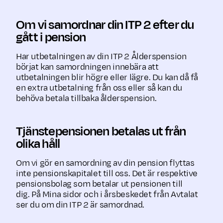
Om vi samordnar din ITP 2 efter du
gått i pension
Har utbetalningen av din ITP 2 Ålderspension
börjat kan samordningen innebära att
utbetalningen blir högre eller lägre. Du kan då få
en extra utbetalning från oss eller så kan du
behöva betala tillbaka ålderspension.
Tjänstepensionen betalas ut från
olika håll
Om vi gör en samordning av din pension flyttas
inte pensionskapitalet till oss. Det är respektive
pensionsbolag som betalar ut pensionen till
dig. På Mina sidor och i årsbeskedet från Avtalat
ser du om din ITP 2 är samordnad.