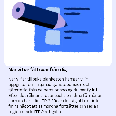
När vi har fått svar från dig
När vi får tillbaka blanketten hämtar vi in
uppgifter om intjänad tjänstepension och
tjänstetid från de pensionsbolag du har fyllt i.
Efter det räknar vi eventuellt om dina förmåner
som du har i din ITP 2. Visar det sig att det inte
finns något att samordna fortsätter din redan
registrerade ITP 2 att gälla.