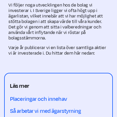
Vi följer noga utvecklingen hos de bolag vi
investerar i. I Sverige ligger vi ofta högt upp i
ägarlistan, vilket innebär att vi har möjlighet att
stötta bolagen i att skapa värde till våra kunder.
Det gör vi genom att sitta i valberedningar och
använda vårt inflytande när vi röstar på
bolagsstämmorna.
Varje år publicerar vi en lista över samtliga aktier
vi är investerade i. Du hittar dem här nedan:
Läs mer
Placeringar och innehav
Så arbetar vi med ägarstyrning