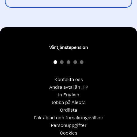
Vår tjänstepension
Kontakta oss
Andra avtal än ITP
In English
Jobba på Alecta
Ordlista
Faktablad och försäkringsvillkor
Personuppgifter
Cookies