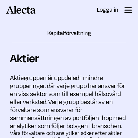
Till innehåll
Logga in
Kapitalförvaltning
Aktier
Aktiegruppen är uppdelad i mindre
grupperingar, där varje grupp har ansvar för
en viss sektor som till exempel hälsovård
eller verkstad. Varje grupp består av en
förvaltare som ansvarar för
sammansättningen av portföljen ihop med
analytiker som följer bolagen i branschen.
Våra förvaltare och analytiker söker efter aktier