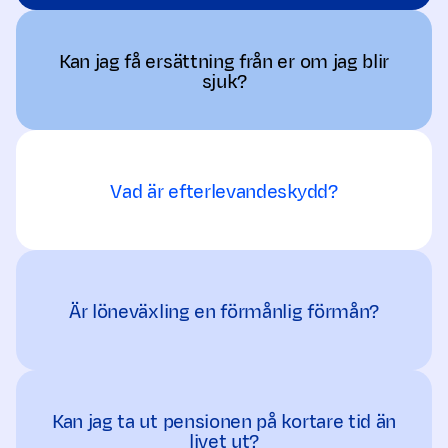
Kan jag få ersättning från er om jag blir
sjuk?
Vad är efterlevandeskydd?
Är löneväxling en förmånlig förmån?
Kan jag ta ut pensionen på kortare tid än
livet ut?