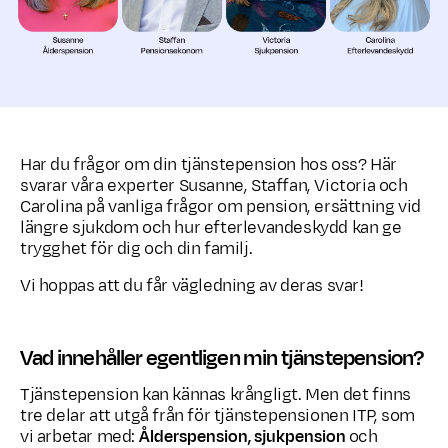
Har du frågor om din tjänstepension hos oss? Här
svarar våra experter Susanne, Staffan, Victoria och
Carolina på vanliga frågor om pension, ersättning vid
längre sjukdom och hur efterlevandeskydd kan ge
trygghet för dig och din familj.
Vi hoppas att du får vägledning av deras svar!
Vad innehåller egentligen min tjänstepension?
Tjänstepension kan kännas krångligt. Men det finns
tre delar att utgå från för tjänstepensionen ITP, som
vi arbetar med:
Ålderspension, sjukpension
och