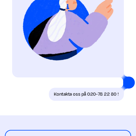
Kontakta oss på 020-78 22 80 !