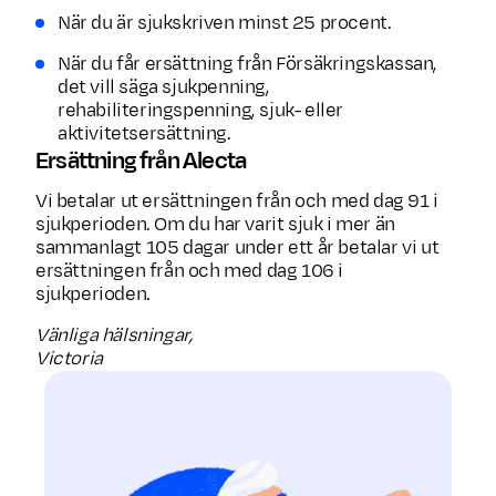
När du är sjukskriven minst 25 procent.
När du får ersättning från Försäkringskassan,
det vill säga sjukpenning,
rehabiliteringspenning, sjuk- eller
aktivitetsersättning.
Ersättning från Alecta
Vi betalar ut ersättningen från och med dag 91 i
sjukperioden. Om du har varit sjuk i mer än
sammanlagt 105 dagar under ett år betalar vi ut
ersättningen från och med dag 106 i
sjukperioden.
Vänliga hälsningar,
Victoria