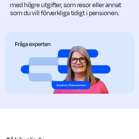
med högre utgifter, som resor eller annat
som du vill förverkliga tidigt i pensionen.