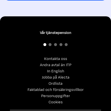
Vår tjänstepension
Kontakta oss
Andra avtal än ITP
In English
Jobba på Alecta
Ordlista
Faktablad och försäkringsvillkor
Personuppgifter
Cookies