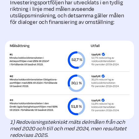
Investeringsportföljen har utvecklats i en tydlig
riktning i linje med målen avseende
utsläppsminskning, och detsamma gäller målen
för dialoger och finansiering av omställning:
1) Redovisningstekniskt mäts delmålen från och
med 2020 och till och med 2024, men resultatet
redovisas 2025.