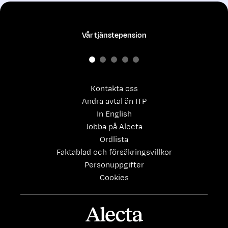
Vår tjänstepension
Kontakta oss
Andra avtal än ITP
In English
Jobba på Alecta
Ordlista
Faktablad och försäkringsvillkor
Personuppgifter
Cookies
Alecta