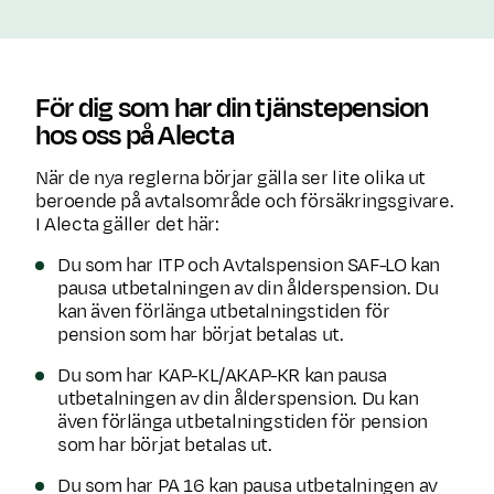
För dig som har din tjänstepension
hos oss på Alecta
När de nya reglerna börjar gälla ser lite olika ut
beroende på avtalsområde och försäkringsgivare.
I Alecta gäller det här:
Du som har ITP och Avtalspension SAF-LO kan
pausa utbetalningen av din ålderspension. Du
kan även förlänga utbetalningstiden för
pension som har börjat betalas ut.
Du som har KAP-KL/AKAP-KR kan pausa
utbetalningen av din ålderspension. Du kan
även förlänga utbetalningstiden för pension
som har börjat betalas ut.
Du som har PA 16 kan pausa utbetalningen av