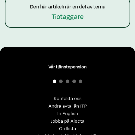
Den här artikeln är en del av tema
Tiotaggare
Vår tjänstepension
Kontakta oss
Andra avtal än ITP
In English
Jobba på Alecta
Ordlista