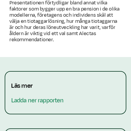
Presentationen förtydligar bland annat vilka
faktorer som bygger upp en bra pension i de olika
modellerna, företagens och individens skäl att
välja en tiotaggarlösning, hur många tiotaggarna
är och hur deras löneutveckling har varit, varför
åldern är viktig vid ett val samt Alectas
rekommendationer.
Läs mer
Ladda ner rapporten