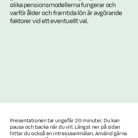
olika pensionsmodellerna fungerar och
varför ålder och framtida lön är avgörande
faktorer vid ett eventuellt val.
Presentationen tar ungefär 20 minuter. Du kan
pausa och backa när du vill. Längst ner på sidan
hittar du också en intresseanmälan. Använd gärna