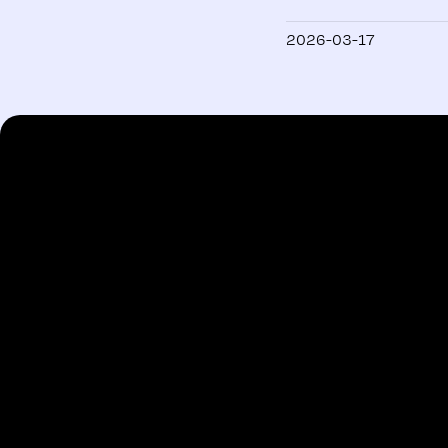
2026-03-17