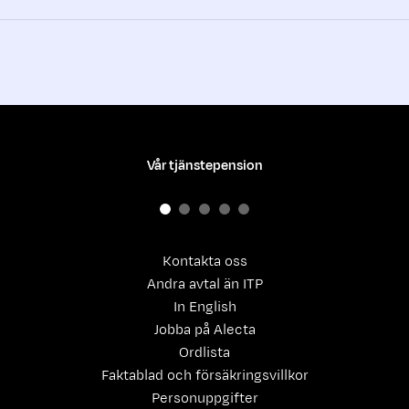
Vår tjänstepension
Kontakta oss
Andra avtal än ITP
In English
Jobba på Alecta
Ordlista
Faktablad och försäkringsvillkor
Personuppgifter