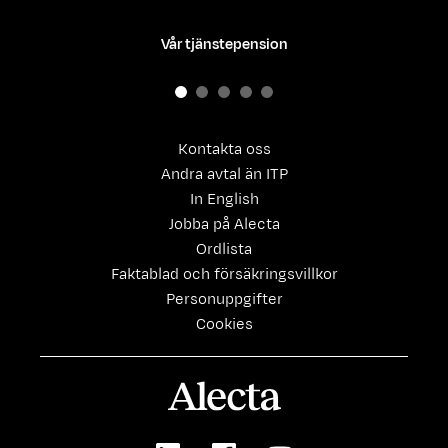
Vår tjänstepension
Kontakta oss
Andra avtal än ITP
In English
Jobba på Alecta
Ordlista
Faktablad och försäkringsvillkor
Personuppgifter
Cookies
Alecta