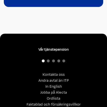
Vår tjänstepension
Kontakta oss
Andra avtal än ITP
In English
Jobba på Alecta
Ordlista
Faktablad och försäkringsvillkor