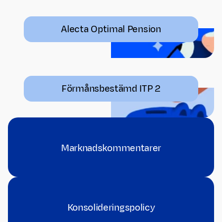
Alecta Optimal Pension
Förmånsbestämd ITP 2
Marknadskommentarer
Konsolideringspolicy