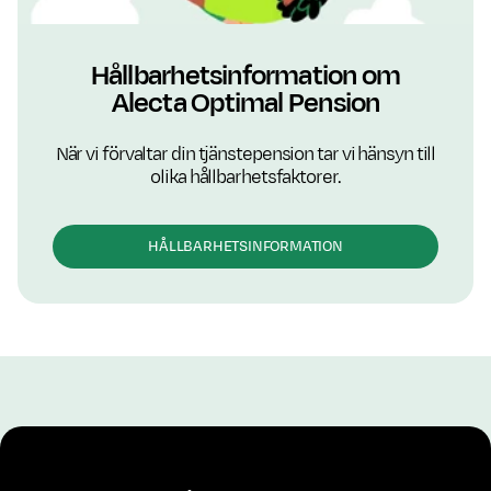
Hållbarhetsinformation om
Alecta Optimal Pension
När vi förvaltar din tjänstepension tar vi hänsyn till
olika hållbarhetsfaktorer.
HÅLLBARHETSINFORMATION