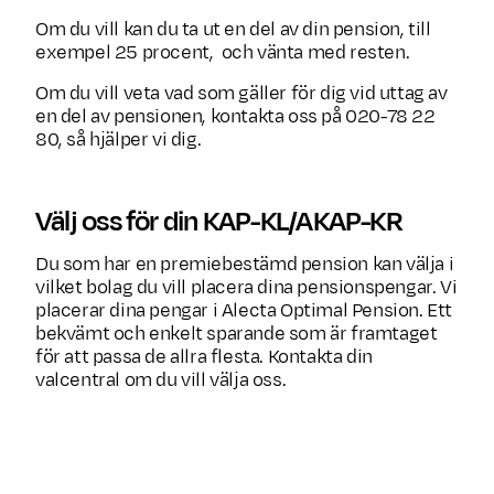
Om du vill kan du ta ut en del av din pension, till
exempel 25 procent, och vänta med resten.
Om du vill veta vad som gäller för dig vid uttag av
en del av pensionen, kontakta oss på 020-78 22
80, så hjälper vi dig.
Välj oss för din KAP-KL/AKAP-KR
Du som har en premiebestämd pension kan välja i
vilket bolag du vill placera dina pensionspengar. Vi
placerar dina pengar i Alecta Optimal Pension. Ett
bekvämt och enkelt sparande som är framtaget
för att passa de allra flesta. Kontakta din
valcentral om du vill välja oss.