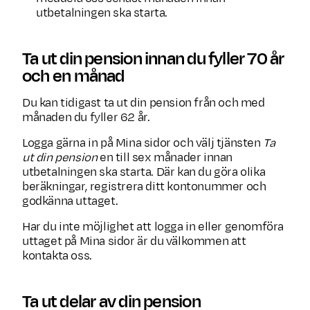
utbetalningen ska starta.
Ta ut din pension innan du fyller 70 år
och en månad
Du kan tidigast ta ut din pension från och med
månaden du fyller 62 år.
Logga gärna in på Mina sidor och välj tjänsten
Ta
ut din pension
en till sex månader innan
utbetalningen ska starta. Där kan du göra olika
beräkningar, registrera ditt kontonummer och
godkänna uttaget.
Har du inte möjlighet att logga in eller genomföra
uttaget på Mina sidor är du välkommen att
kontakta oss.
Ta ut delar av din pension