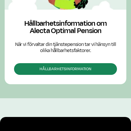
Hållbarhetsinformation om
Alecta Optimal Pension
När vi förvaltar din tjänstepension tar vi hänsyn till
olika hållbarhetsfaktorer.
HÅLLBARHETSINFORMATION