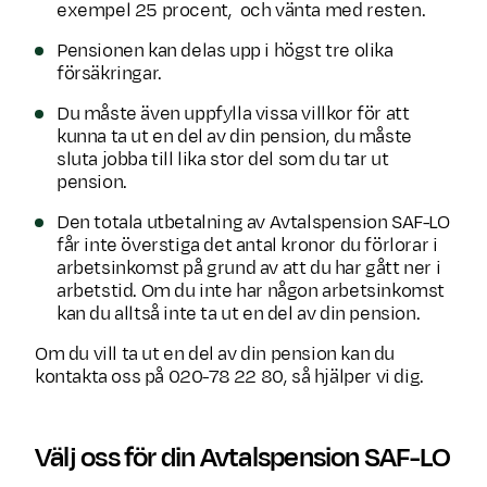
exempel 25 procent, och vänta med resten.
Pensionen kan delas upp i högst tre olika
försäkringar.
Du måste även uppfylla vissa villkor för att
kunna ta ut en del av din pension, du måste
sluta jobba till lika stor del som du tar ut
pension.
Den totala utbetalning av Avtalspension SAF-LO
får inte överstiga det antal kronor du förlorar i
arbetsinkomst på grund av att du har gått ner i
arbetstid. Om du inte har någon arbetsinkomst
kan du alltså inte ta ut en del av din pension.
Om du vill ta ut en del av din pension kan du
kontakta oss på 020-78 22 80, så hjälper vi dig.
Välj oss för din Avtalspension SAF-LO