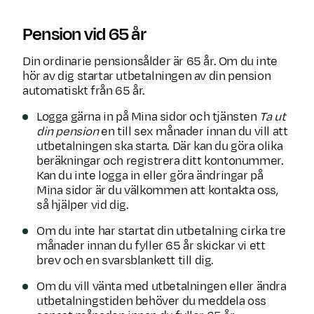
Pension vid 65 år
Din ordinarie pensionsålder är 65 år. Om du inte
hör av dig startar utbetalningen av din pension
automatiskt från 65 år.
Logga gärna in på Mina sidor och tjänsten
Ta ut
din pension
en till sex månader innan du vill att
utbetalningen ska starta. Där kan du göra olika
beräkningar och registrera ditt kontonummer.
Kan du inte logga in eller göra ändringar på
Mina sidor är du välkommen att kontakta oss,
så hjälper vid dig.
Om du inte har startat din utbetalning cirka tre
månader innan du fyller 65 år skickar vi ett
brev och en svarsblankett till dig.
Om du vill vänta med utbetalningen eller ändra
utbetalningstiden behöver du meddela oss