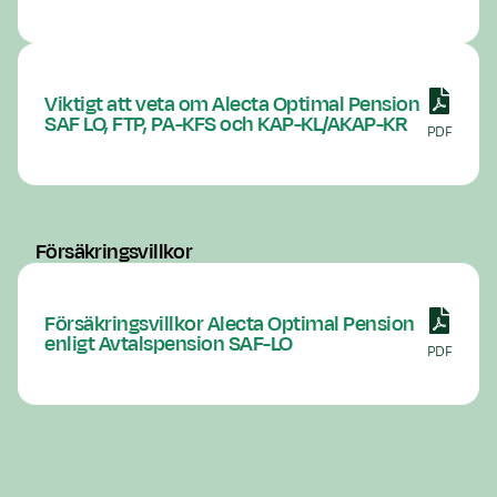
Viktigt att veta om Alecta Optimal Pension
SAF LO, FTP, PA-KFS och KAP-KL/AKAP-KR
PDF
Försäkringsvillkor
Försäkringsvillkor Alecta Optimal Pension
enligt Avtalspension SAF-LO
PDF