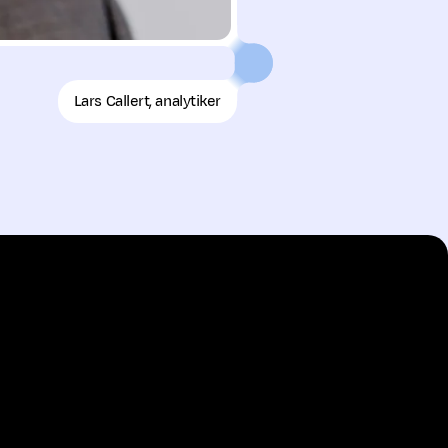
Lars Callert, analytiker