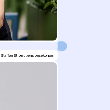
Staffan Ström, pensionsekonom