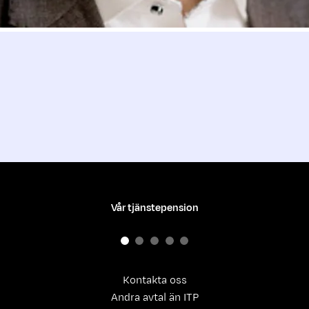
Vår tjänstepension
Kontakta oss
Andra avtal än ITP