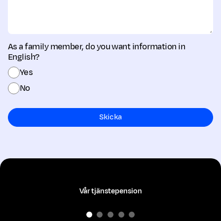
As a family member, do you want information in
English?
Yes
No
Skicka
Vår tjänstepension