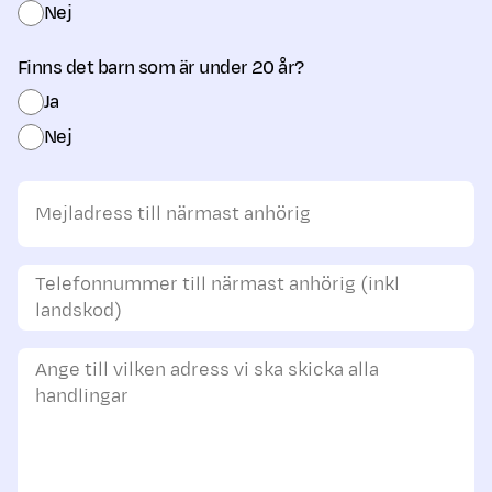
Nej
Finns det barn som är under 20 år?
Ja
Nej
Mejladress till närmast anhörig
Telefonnummer till närmast anhörig (inkl
landskod)
Ange till vilken adress vi ska skicka alla
handlingar