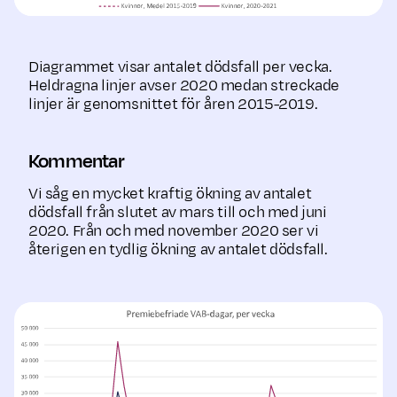
Diagrammet visar antalet dödsfall per vecka.
Heldragna linjer avser 2020 medan streckade
linjer är genomsnittet för åren 2015-2019.
Kommentar
Vi såg en mycket kraftig ökning av antalet
dödsfall från slutet av mars till och med juni
2020. Från och med november 2020 ser vi
återigen en tydlig ökning av antalet dödsfall.