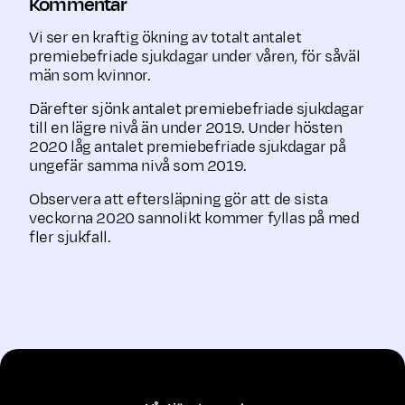
Kommentar
Vi ser en kraftig ökning av totalt antalet
premiebefriade sjukdagar under våren, för såväl
män som kvinnor.
Därefter sjönk antalet premiebefriade sjukdagar
till en lägre nivå än under 2019. Under hösten
2020 låg antalet premiebefriade sjukdagar på
ungefär samma nivå som 2019.
Observera att eftersläpning gör att de sista
veckorna 2020 sannolikt kommer fyllas på med
fler sjukfall.