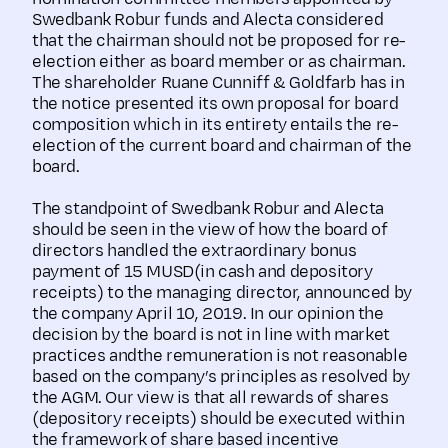
Swedbank Robur funds and Alecta considered
that the chairman should not be proposed for re-
election either as board member or as chairman.
The shareholder Ruane Cunniff & Goldfarb has in
the notice presented its own proposal for board
composition which in its entirety entails the re-
election of the current board and chairman of the
board.
The standpoint of Swedbank Robur and Alecta
should be seen in the view of how the board of
directors handled the extraordinary bonus
payment of 15 MUSD(in cash and depository
receipts) to the managing director, announced by
the company April 10, 2019. In our opinion the
decision by the board is not in line with market
practices andthe remuneration is not reasonable
based on the company’s principles as resolved by
the AGM. Our view is that all rewards of shares
(depository receipts) should be executed within
the framework of share based incentive