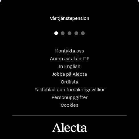
Vår tjänstepension
Kontakta oss
Andra avtal än ITP
In English
Jobba på Alecta
Ordlista
Faktablad och försäkringsvillkor
Personuppgifter
Cookies
Alecta