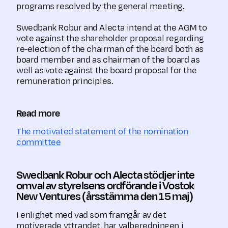
programs resolved by the general meeting.
Swedbank Robur and Alecta intend at the AGM to
vote against the shareholder proposal regarding
re-election of the chairman of the board both as
board member and as chairman of the board as
well as vote against the board proposal for the
remuneration principles.
Read more
The motivated statement of the nomination
committee
Swedbank Robur och Alecta stödjer inte
omval av styrelsens ordförande i Vostok
New Ventures (årsstämma den 15 maj)
I enlighet med vad som framgår av det
motiverade yttrandet, har valberedningen i