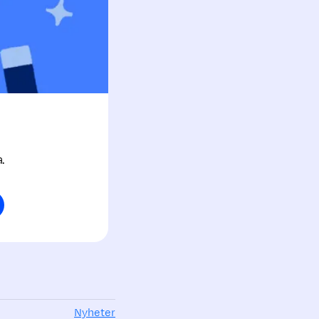
.
Nyheter