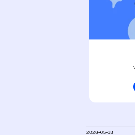
2026-05-18