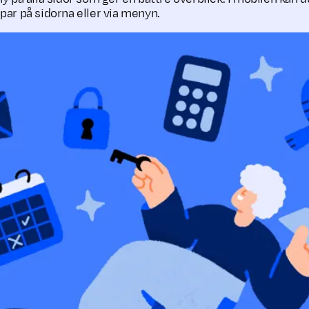
par på sidorna eller via menyn.