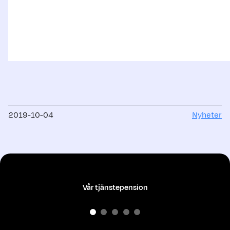
2019-10-04
Nyheter
Vår tjänstepension