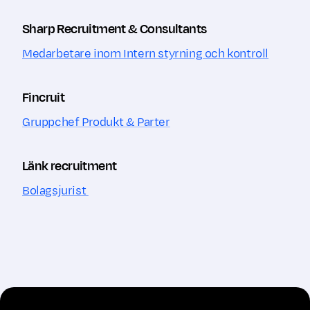
Sharp Recruitment & Consultants
Medarbetare inom Intern styrning och kontroll
Fincruit
Gruppchef Produkt & Parter
Länk recruitment
Bolagsjurist