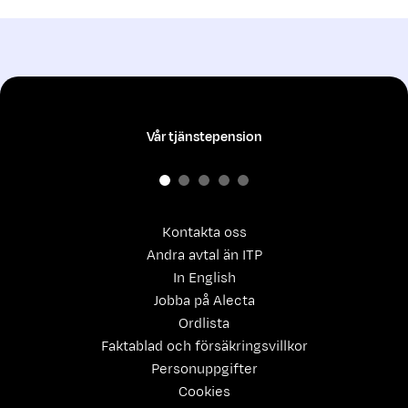
Vår tjänstepension
Kontakta oss
Andra avtal än ITP
In English
Jobba på Alecta
Ordlista
Faktablad och försäkringsvillkor
Personuppgifter
Cookies