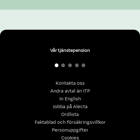
Vår tjänstepension
Kontakta oss
Andra avtal än ITP
In English
Jobba på Alecta
Ordlista
Faktablad och försäkringsvillkor
Personuppgifter
Cookies